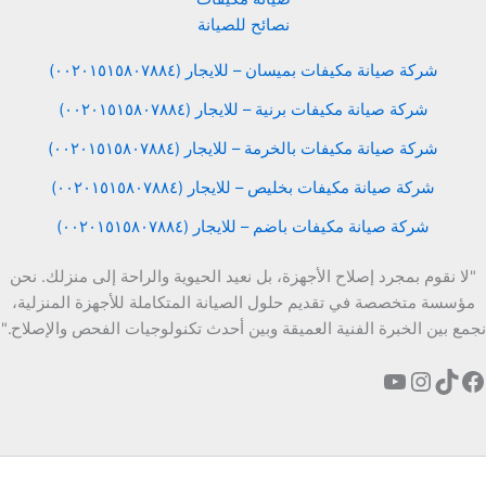
نصائح للصيانة
شركة صيانة مكيفات بميسان – للايجار (٠٠٢٠١٥١٥٨٠٧٨٨٤)
شركة صيانة مكيفات برنية – للايجار (٠٠٢٠١٥١٥٨٠٧٨٨٤)
شركة صيانة مكيفات بالخرمة – للايجار (٠٠٢٠١٥١٥٨٠٧٨٨٤)
شركة صيانة مكيفات بخليص – للايجار (٠٠٢٠١٥١٥٨٠٧٨٨٤)
شركة صيانة مكيفات باضم – للايجار (٠٠٢٠١٥١٥٨٠٧٨٨٤)
"لا نقوم بمجرد إصلاح الأجهزة، بل نعيد الحيوية والراحة إلى منزلك. نحن
مؤسسة متخصصة في تقديم حلول الصيانة المتكاملة للأجهزة المنزلية،
نجمع بين الخبرة الفنية العميقة وبين أحدث تكنولوجيات الفحص والإصلاح."