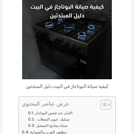
كيفية صيانة البوتاجاز في البيت دليل المبتدئين
عرض عناصر المحتوي
الامان عند فحص البوتاجاز
تسليك عيون الشعلات
صيانة مفاتيح التشغيل
تنظيف الفرن والشواية