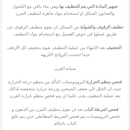
تجهيز المادة التي يتم التنظيف بها
وهي ماء دافي مع الكحول
والصابون السائل او استخدام مواد جاهزة لتنظيف الفرن
تنظيف الرفوف والشواية
من الممكن ان نقوم بتنظيف الرفوف عن
طريق غسلها في حوض الغسيل مع استخدام مواد التنظيف
التجفيف
بعد الانتهاء من عملية التنظيف نقوم بتجفيف كل الارفف
جيدا لتنجنب الروائح الكريهة
صيانة الفرن
فحص منظم الحرارة
التروموستات التأكد من منظم درجة الحرارة
حيث ان الخلل الي ضعف التسخين ودرجة حرارة منخفضة لذالك
بعد عملية التنظيف يجب علينا ان يتم فحص منظم حرارة الفرن
فحص اشرطة الباب
بعد ان نقوم بتنظيف الفرن من الدهون و
فحص الترومستات يتم فحص الشريط المطاطي حتي يتم غلق
الباب باحكام