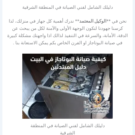
دليلك الشامل لفني الصيانة في المنطقة الشرقية
نحن في **
الوكيل المعتمد
** ندرك أهمية كل جهاز في منزلك، لذا
كرسنا جهودنا لنكون الوجهة الأولى والآمنة لكل من يبحث عن
الدقة، الأمانة، والسرعة في التنفيذ لذالك اذا واجهتك مشكلة كبيرة
في صيانة البوتاجاز او الفرن الخاص بكم يمكن الاستعانة بنا .
دليلك الشامل لفني الصيانة في المنطقة
الشرقية