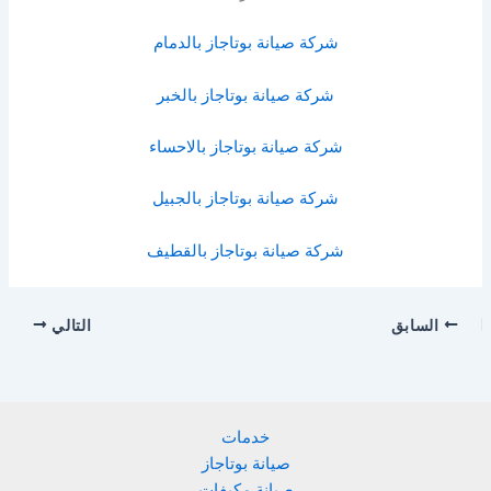
شركة صيانة بوتاجاز بالدمام
شركة صيانة بوتاجاز بالخبر
شركة صيانة بوتاجاز بالاحساء
شركة صيانة بوتاجاز بالجبيل
شركة صيانة بوتاجاز بالقطيف
السابق
التالي
خدمات
صيانة بوتاجاز
صيانة مكيفات