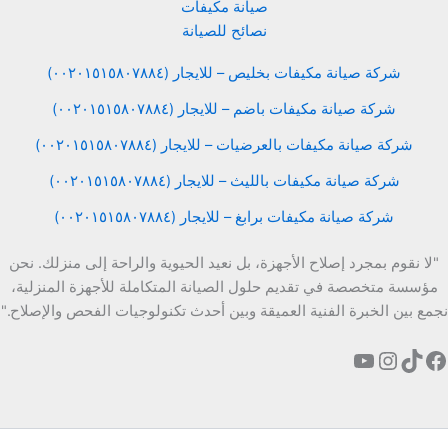
صيانة مكيفات
نصائح للصيانة
شركة صيانة مكيفات بخليص – للايجار (٠٠٢٠١٥١٥٨٠٧٨٨٤)
شركة صيانة مكيفات باضم – للايجار (٠٠٢٠١٥١٥٨٠٧٨٨٤)
شركة صيانة مكيفات بالعرضيات – للايجار (٠٠٢٠١٥١٥٨٠٧٨٨٤)
شركة صيانة مكيفات بالليث – للايجار (٠٠٢٠١٥١٥٨٠٧٨٨٤)
شركة صيانة مكيفات برابغ – للايجار (٠٠٢٠١٥١٥٨٠٧٨٨٤)
"لا نقوم بمجرد إصلاح الأجهزة، بل نعيد الحيوية والراحة إلى منزلك. نحن
مؤسسة متخصصة في تقديم حلول الصيانة المتكاملة للأجهزة المنزلية،
نجمع بين الخبرة الفنية العميقة وبين أحدث تكنولوجيات الفحص والإصلاح."