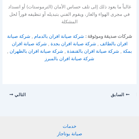
غالباً ما يعود ذلك إلى تلف حساس الأمان (الترموستات) أو انسداد
في مجرى الهواء والغاز، ويقوم الفني بتبديله أو تنظيفه فوراً لحل
المشكلة
شركات صديقة وموثوقة :
شركة صيانة افران بالدمام
,
شركة صيانة
افران بالطائف
,
شركة صيانة افران بجدة
,
شركة صيانة افران
بمكة
,
شركة صيانة افران بالقنفذة
,
شركة صيانة افران بالظهران
,
شركة صيانة افران بالمبرز
السابق
التالي
خدمات
صيانة بوتاجاز