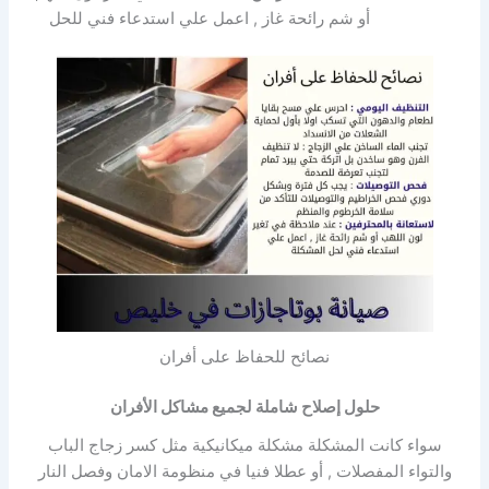
أو شم رائحة غاز , اعمل علي استدعاء فني للحل
نصائح للحفاظ على أفران
حلول إصلاح شاملة لجميع مشاكل الأفران
سواء كانت المشكلة مشكلة ميكانيكية مثل كسر زجاج الباب
والتواء المفصلات , أو عطلا فنيا في منظومة الامان وفصل النار