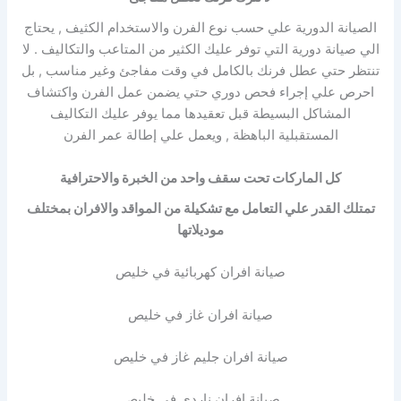
الصيانة الدورية علي حسب نوع الفرن والاستخدام الكثيف , يحتاج
الي صيانة دورية التي توفر عليك الكثير من المتاعب والتكاليف . لا
تنتظر حتي عطل فرنك بالكامل في وقت مفاجئ وغير مناسب , بل
احرص علي إجراء فحص دوري حتي يضمن عمل الفرن واكتشاف
المشاكل البسيطة قبل تعقيدها مما يوفر عليك التكاليف
المستقبلية الباهظة , ويعمل علي إطالة عمر الفرن
كل الماركات تحت سقف واحد من الخبرة والاحترافية
تمتلك القدر علي التعامل مع تشكيلة من المواقد والافران بمختلف
موديلاتها
صيانة افران كهربائية في خليص
صيانة افران غاز في خليص
صيانة افران جليم غاز في خليص
صيانة افران ناردي في خليص