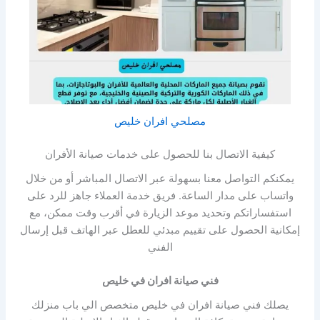
مصلحي افران خليص
كيفية الاتصال بنا للحصول على خدمات صيانة الأفران
يمكنكم التواصل معنا بسهولة عبر الاتصال المباشر أو من خلال
واتساب على مدار الساعة. فريق خدمة العملاء جاهز للرد على
استفساراتكم وتحديد موعد الزيارة في أقرب وقت ممكن، مع
إمكانية الحصول على تقييم مبدئي للعطل عبر الهاتف قبل إرسال
الفني
فني صيانة افران في خليص
يصلك فني صيانة افران في خليص متخصص الي باب منزلك