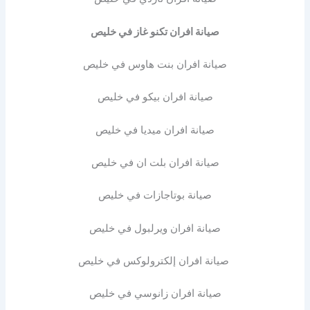
صيانة افران تكنو غاز في خليص
صيانة افران بنت هاوس في خليص
صيانة افران بيكو في خليص
صيانة افران ميديا في خليص
صيانة افران بلت ان في خليص
صيانة بوتاجازات في خليص
صيانة افران ويرلبول في خليص
صيانة افران إلكترولوكس في خليص
صيانة افران زانوسي في خليص