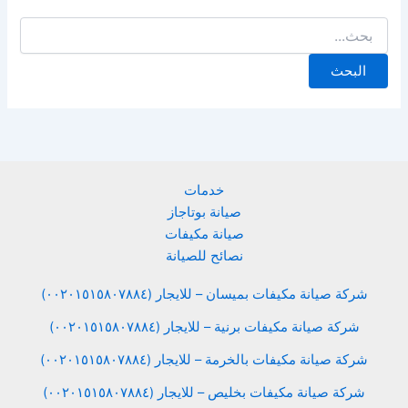
خدمات
صيانة بوتاجاز
صيانة مكيفات
نصائح للصيانة
شركة صيانة مكيفات بميسان – للايجار (٠٠٢٠١٥١٥٨٠٧٨٨٤)
شركة صيانة مكيفات برنية – للايجار (٠٠٢٠١٥١٥٨٠٧٨٨٤)
شركة صيانة مكيفات بالخرمة – للايجار (٠٠٢٠١٥١٥٨٠٧٨٨٤)
شركة صيانة مكيفات بخليص – للايجار (٠٠٢٠١٥١٥٨٠٧٨٨٤)