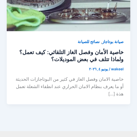
,
صيانة بوتاجاز
نصائح للصيانة
خاصية الأمان وفصل الغاز التلقائي: كيف تعمل؟
ولماذا تتلف في بعض الموديلات؟
wakeel
/
يونيو ٤, ٢٠٢٦
خاصية الامان وفصل الغاز في كثير من البوتاجازات الحديثة
أو ما يعرف بنظام الامان الحراري عند انطفاء الشعلة تعمل
هذة […]