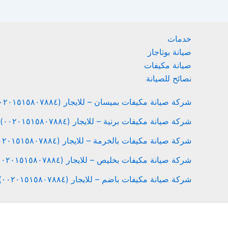
خدمات
صيانة بوتاجاز
صيانة مكيفات
نصائح للصيانة
شركة صيانة مكيفات بميسان – للايجار (٠٠٢٠١٥١٥٨٠٧٨٨٤)
شركة صيانة مكيفات برنية – للايجار (٠٠٢٠١٥١٥٨٠٧٨٨٤)
شركة صيانة مكيفات بالخرمة – للايجار (٠٠٢٠١٥١٥٨٠٧٨٨٤)
شركة صيانة مكيفات بخليص – للايجار (٠٠٢٠١٥١٥٨٠٧٨٨٤)
شركة صيانة مكيفات باضم – للايجار (٠٠٢٠١٥١٥٨٠٧٨٨٤)