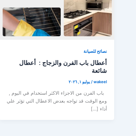
نصائح للصيانة
أعطال باب الفرن والزجاج : أعطال
شائعة
wakeel
/
يوليو ١, ٢٠٢٦
باب الفرن من الاجزاء الاكثر استخدام في اليوم ,
ومع الوقت قد تواجه بعدض الاعطال التي تؤثر علي
أداء […]