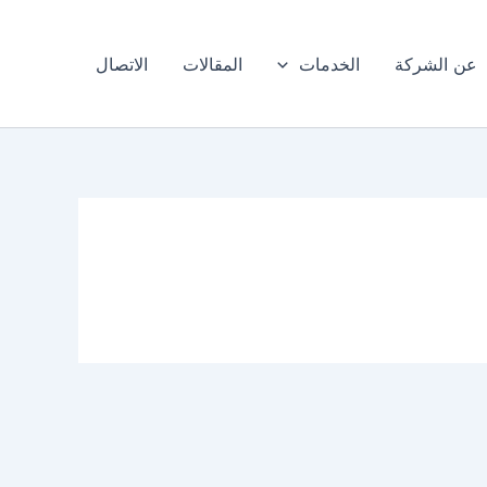
عن الشركة
الخدمات
المقالات
الاتصال