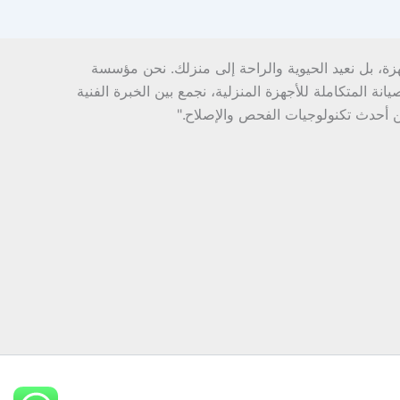
هزة، بل نعيد الحيوية والراحة إلى منزلك. نحن مؤسسة
ة المتكاملة للأجهزة المنزلية، نجمع بين الخبرة الفنية
ن أحدث تكنولوجيات الفحص والإصلاح."