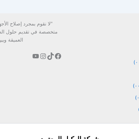
"لا نقوم بمجرد إصلاح الأج
متخصصة في تقديم حلول الصيان
العميقة وبي