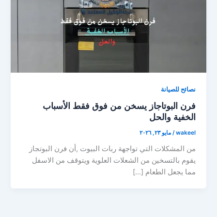
نصائح للصيانة
فرن البوتاجاز يسخن من فوق فقط الأسباب
الخفية والحل
wakeel
/
مايو ٢٣, ٢٠٢٦
من المشكلات التي تواجهة ربات البيوت ,أن فرن البوتجاز
يقوم بالتسخين من الشعلات العلوية ويتوقف من الاسفل
مما يجعل الطعام […]