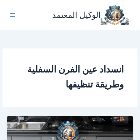
خطي
لى
الوكيل المعتمد
لمحتوى
انسداد عين الفرن السفلية
وطريقة تنظيفها