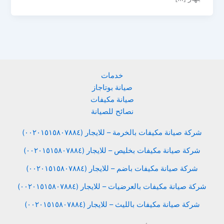
خدمات
صيانة بوتاجاز
صيانة مكيفات
نصائح للصيانة
شركة صيانة مكيفات بالخرمة – للايجار (٠٠٢٠١٥١٥٨٠٧٨٨٤)
شركة صيانة مكيفات بخليص – للايجار (٠٠٢٠١٥١٥٨٠٧٨٨٤)
شركة صيانة مكيفات باضم – للايجار (٠٠٢٠١٥١٥٨٠٧٨٨٤)
شركة صيانة مكيفات بالعرضيات – للايجار (٠٠٢٠١٥١٥٨٠٧٨٨٤)
شركة صيانة مكيفات بالليث – للايجار (٠٠٢٠١٥١٥٨٠٧٨٨٤)