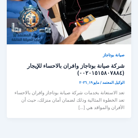
صيانة بوتاجاز
شركة صيانة بوتاجاز وافران بالاحساء للإيجار
(٠٠٢٠١٥١٥٨٠٧٨٨٤)
الوكيل المعتمد
/
مايو ١٩, ٢٠٢٦
تعد الاستعانة بخدمات شركة صيانة بوتاجاز وافران بالاحساء
تعد الخطوة المثالية وذلك لضمان أمان منزلك، حيث أن
الأفران والمواقد هي […]