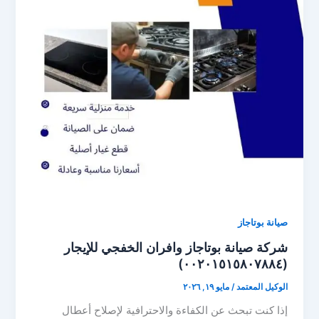
صيانة بوتاجاز
شركة صيانة بوتاجاز وافران الخفجي للإيجار
(٠٠٢٠١٥١٥٨٠٧٨٨٤)
الوكيل المعتمد
/
مايو ١٩, ٢٠٢٦
إذا كنت تبحث عن الكفاءة والاحترافية لإصلاح أعطال