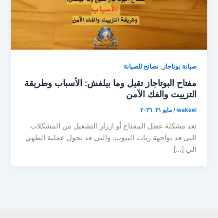
,
صيانة بوتاجاز
نصائح للصيانة
مفتاح البوتاجاز تقيل وما بيلفش: الأسباب وطريقة
التزييت والفك الآمن
wakeel
/
مايو ٣١, ٢٠٢٦
تعد مشكلة عطل المفتاح أو ازرار التشغيل من المشكلات
التي قد تواجهة ربات البيوت, والتي قد تحول عملية الطهي
الي […]