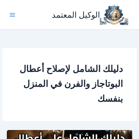
خطي
لى
الوكيل المعتمد
لمحتوى
دليلك الشامل لإصلاح أعطال
البوتاجاز والفرن في المنزل
بنفسك