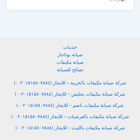
خدمات
صيانة بوتاجاز
صيانة مكيفات
نصائح للصيانة
شركة صيانة مكيفات بالخرمة – للايجار (٠٠٢٠١٥١٥٨٠٧٨٨٤)
شركة صيانة مكيفات بخليص – للايجار (٠٠٢٠١٥١٥٨٠٧٨٨٤)
شركة صيانة مكيفات باضم – للايجار (٠٠٢٠١٥١٥٨٠٧٨٨٤)
شركة صيانة مكيفات بالعرضيات – للايجار (٠٠٢٠١٥١٥٨٠٧٨٨٤)
شركة صيانة مكيفات بالليث – للايجار (٠٠٢٠١٥١٥٨٠٧٨٨٤)