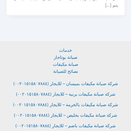
يتم […]
خدمات
صيانة بوتاجاز
صيانة مكيفات
نصائح للصيانة
شركة صيانة مكيفات بميسان – للايجار (٠٠٢٠١٥١٥٨٠٧٨٨٤)
شركة صيانة مكيفات برنية – للايجار (٠٠٢٠١٥١٥٨٠٧٨٨٤)
شركة صيانة مكيفات بالخرمة – للايجار (٠٠٢٠١٥١٥٨٠٧٨٨٤)
شركة صيانة مكيفات بخليص – للايجار (٠٠٢٠١٥١٥٨٠٧٨٨٤)
شركة صيانة مكيفات باضم – للايجار (٠٠٢٠١٥١٥٨٠٧٨٨٤)