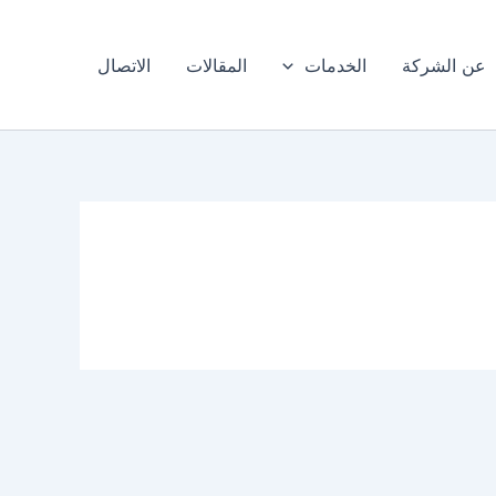
عن الشركة
الخدمات
المقالات
الاتصال