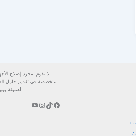
"لا نقوم بمجرد إصلاح الأج
متخصصة في تقديم حلول الصيان
العميقة وبي