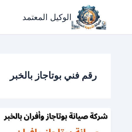
خطي
لى
الوكيل المعتمد
لمحتوى
رقم فني بوتاجاز بالخبر