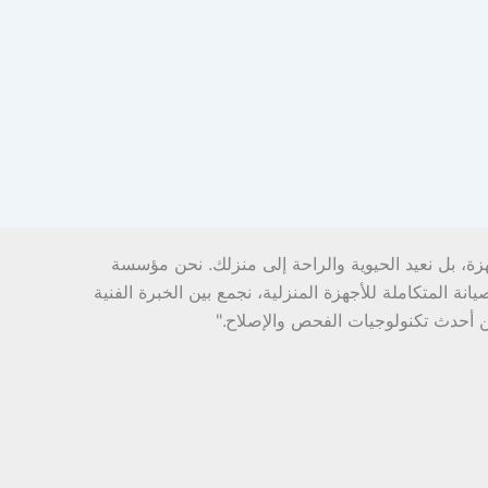
هزة، بل نعيد الحيوية والراحة إلى منزلك. نحن مؤسسة
ة المتكاملة للأجهزة المنزلية، نجمع بين الخبرة الفنية
ن أحدث تكنولوجيات الفحص والإصلاح."