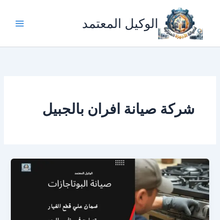
خطي
لى
الوكيل المعتمد
لمحتوى
شركة صيانة افران بالجبيل