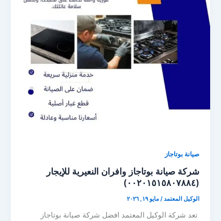
صيانة بوتاجاز
شركة صيانة بوتاجاز وافران النعيرية للإيجار
(٠٠٢٠١٥١٥٨٠٧٨٨٤)
الوكيل المعتمد
/
مايو ١٩, ٢٠٢٦
تعد شركة الوكيل المعتمد افضل شركة صيانة بوتاجاز