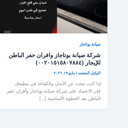
صيانة بوتاجاز
شركة صيانة بوتاجاز وافران حفر الباطن
للإيجار (٠٠٢٠١٥١٥٨٠٧٨٨٤)
الوكيل المعتمد
/
مايو ١٩, ٢٠٢٦
إذا كنت تبحث عن الأمان والكفاءة في مطبخك
فإن الاعتماد على شركة صيانة بوتاجاز وأفران حفر
الباطن يعد الخطوة الأساسية […]