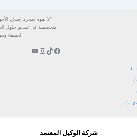
"لا نقوم بمجرد إصلاح الأج
متخصصة في تقديم حلول الصيان
العميقة وبي
شركة الوكيل المعتمد