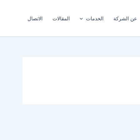
عن الشركة
الخدمات
المقالات
الاتصال