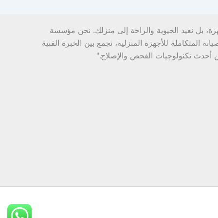
هزة، بل نعيد الحيوية والراحة إلى منزلك. نحن مؤسسة
ة المتكاملة للأجهزة المنزلية، نجمع بين الخبرة الفنية
ن أحدث تكنولوجيات الفحص والإصلاح."