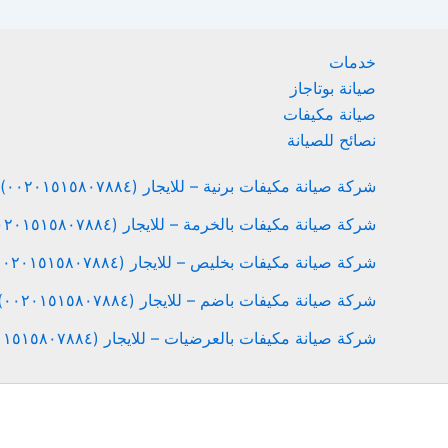
خدمات
صيانة بوتاجاز
صيانة مكيفات
نصائح للصيانة
شركة صيانة مكيفات برنية – للايجار (٠٠٢٠١٥١٥٨٠٧٨٨٤)
شركة صيانة مكيفات بالخرمة – للايجار (٠٠٢٠١٥١٥٨٠٧٨٨٤)
شركة صيانة مكيفات بخليص – للايجار (٠٠٢٠١٥١٥٨٠٧٨٨٤)
شركة صيانة مكيفات باضم – للايجار (٠٠٢٠١٥١٥٨٠٧٨٨٤)
شركة صيانة مكيفات بالعرضيات – للايجار (٠٠٢٠١٥١٥٨٠٧٨٨٤)