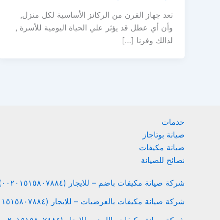
تعد جهاز الفرن من الركائز الأساسية لكل منزل,
وأن أي عطل قد يؤثر علي الحياة اليومية للأسرة ,
لذالك وفرنا […]
خدمات
صيانة بوتاجاز
صيانة مكيفات
نصائح للصيانة
شركة صيانة مكيفات باضم – للايجار (٠٠٢٠١٥١٥٨٠٧٨٨٤)
شركة صيانة مكيفات بالعرضيات – للايجار (٠٠٢٠١٥١٥٨٠٧٨٨٤)