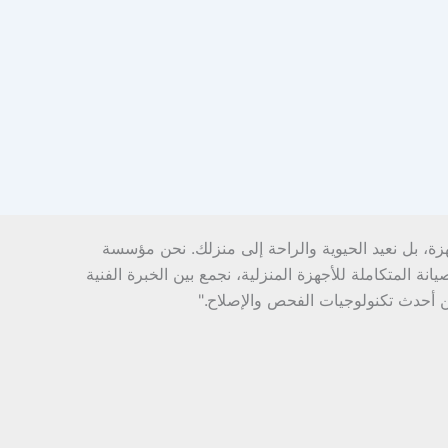
هزة، بل نعيد الحيوية والراحة إلى منزلك. نحن مؤسسة
ة المتكاملة للأجهزة المنزلية، نجمع بين الخبرة الفنية
ن أحدث تكنولوجيات الفحص والإصلاح."