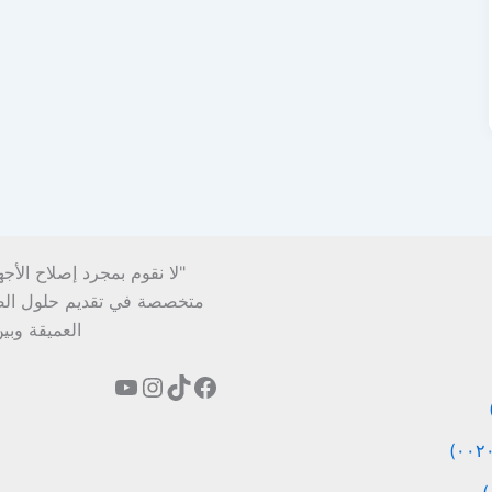
"لا نقوم بمجرد إصلاح الأج
متخصصة في تقديم حلول الصيان
العميقة وبي