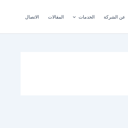
عن الشركة
الخدمات
المقالات
الاتصال