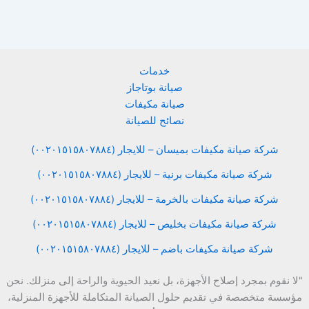
خدمات
صيانة بوتاجاز
صيانة مكيفات
نصائح للصيانة
شركة صيانة مكيفات بميسان – للايجار (٠٠٢٠١٥١٥٨٠٧٨٨٤)
شركة صيانة مكيفات برنية – للايجار (٠٠٢٠١٥١٥٨٠٧٨٨٤)
شركة صيانة مكيفات بالخرمة – للايجار (٠٠٢٠١٥١٥٨٠٧٨٨٤)
شركة صيانة مكيفات بخليص – للايجار (٠٠٢٠١٥١٥٨٠٧٨٨٤)
شركة صيانة مكيفات باضم – للايجار (٠٠٢٠١٥١٥٨٠٧٨٨٤)
"لا نقوم بمجرد إصلاح الأجهزة، بل نعيد الحيوية والراحة إلى منزلك. نحن
مؤسسة متخصصة في تقديم حلول الصيانة المتكاملة للأجهزة المنزلية،