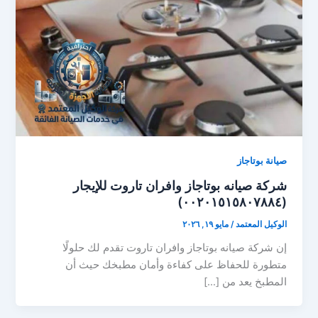
صيانة بوتاجاز
شركة صيانه بوتاجاز وافران تاروت للإيجار
(٠٠٢٠١٥١٥٨٠٧٨٨٤)
الوكيل المعتمد
/
مايو ١٩, ٢٠٢٦
إن شركة صيانه بوتاجاز وافران تاروت تقدم لك حلولًا
متطورة للحفاظ على كفاءة وأمان مطبخك حيث أن
المطبخ يعد من […]