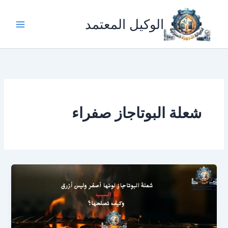
خطي
لى
الوكيل المعتمد
لمحتوى
شعلة البوتاجاز صفراء