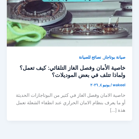
,
صيانة بوتاجاز
نصائح للصيانة
خاصية الأمان وفصل الغاز التلقائي: كيف تعمل؟
ولماذا تتلف في بعض الموديلات؟
wakeel
/
يونيو ٤, ٢٠٢٦
خاصية الامان وفصل الغاز في كثير من البوتاجازات الحديثة
أو ما يعرف بنظام الامان الحراري عند انطفاء الشعلة تعمل
هذة […]