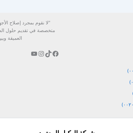
"لا نقوم بمجرد إصلاح الأج
متخصصة في تقديم حلول الصيان
العميقة وبي