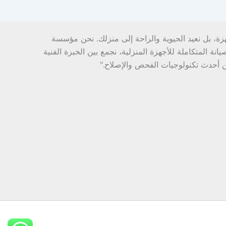
هزة، بل نعيد الحيوية والراحة إلى منزلك. نحن مؤسسة
ة المتكاملة للأجهزة المنزلية، نجمع بين الخبرة الفنية
ن أحدث تكنولوجيات الفحص والإصلاح."