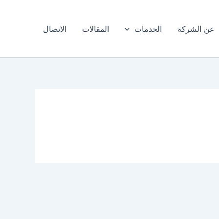
عن الشركة
الخدمات
المقالات
الاتصال