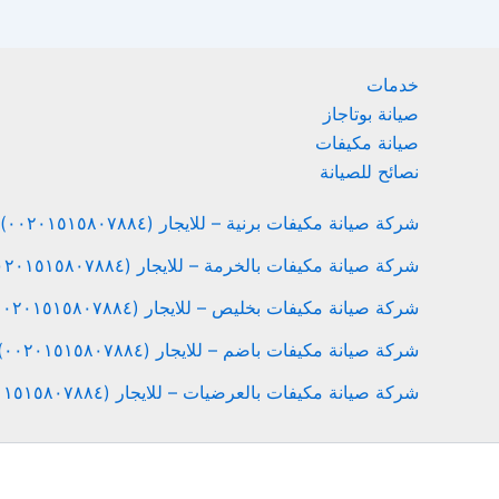
خدمات
صيانة بوتاجاز
صيانة مكيفات
نصائح للصيانة
شركة صيانة مكيفات برنية – للايجار (٠٠٢٠١٥١٥٨٠٧٨٨٤)
شركة صيانة مكيفات بالخرمة – للايجار (٠٠٢٠١٥١٥٨٠٧٨٨٤)
شركة صيانة مكيفات بخليص – للايجار (٠٠٢٠١٥١٥٨٠٧٨٨٤)
شركة صيانة مكيفات باضم – للايجار (٠٠٢٠١٥١٥٨٠٧٨٨٤)
شركة صيانة مكيفات بالعرضيات – للايجار (٠٠٢٠١٥١٥٨٠٧٨٨٤)