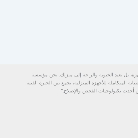
هزة، بل نعيد الحيوية والراحة إلى منزلك. نحن مؤسسة
ة المتكاملة للأجهزة المنزلية، نجمع بين الخبرة الفنية
ن أحدث تكنولوجيات الفحص والإصلاح."