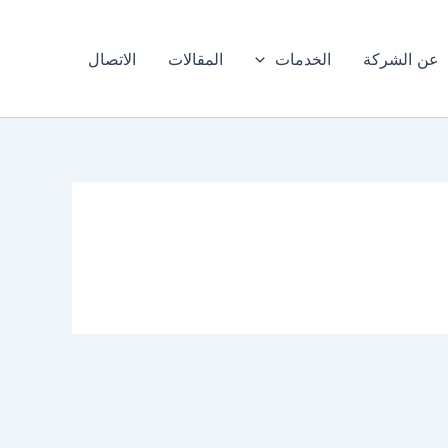
عن الشركة
الخدمات
المقالات
الاتصال