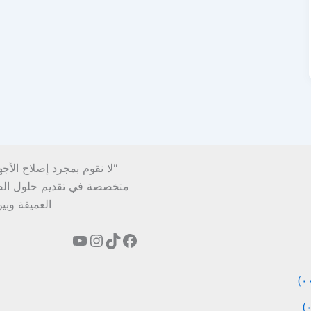
"لا نقوم بمجرد إصلاح الأج
متخصصة في تقديم حلول الصيان
العميقة وبي