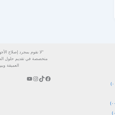
"لا نقوم بمجرد إصلاح الأج
متخصصة في تقديم حلول الصيان
العميقة وبي