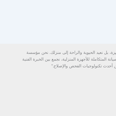
هزة، بل نعيد الحيوية والراحة إلى منزلك. نحن مؤسسة
ة المتكاملة للأجهزة المنزلية، نجمع بين الخبرة الفنية
ن أحدث تكنولوجيات الفحص والإصلاح."