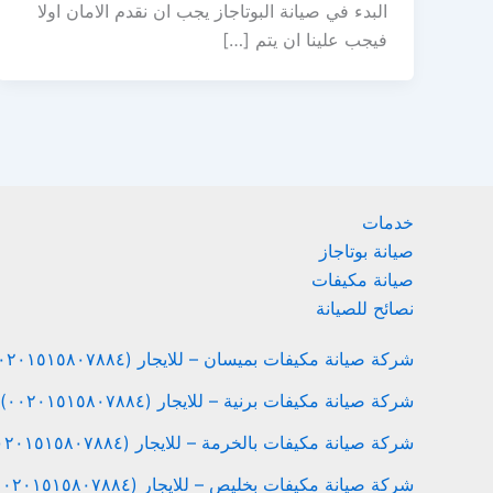
البدء في صيانة البوتاجاز يجب ان نقدم الامان اولا
فيجب علينا ان يتم […]
خدمات
صيانة بوتاجاز
صيانة مكيفات
نصائح للصيانة
شركة صيانة مكيفات بميسان – للايجار (٠٠٢٠١٥١٥٨٠٧٨٨٤)
شركة صيانة مكيفات برنية – للايجار (٠٠٢٠١٥١٥٨٠٧٨٨٤)
شركة صيانة مكيفات بالخرمة – للايجار (٠٠٢٠١٥١٥٨٠٧٨٨٤)
شركة صيانة مكيفات بخليص – للايجار (٠٠٢٠١٥١٥٨٠٧٨٨٤)