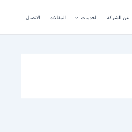
عن الشركة
الخدمات
المقالات
الاتصال