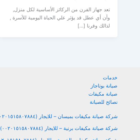
تعد جهاز الفرن من الركائز الأساسية لكل منزل,
وأن أي عطل قد يؤثر علي الحياة اليومية للأسرة ,
لذالك وفرنا […]
خدمات
صيانة بوتاجاز
صيانة مكيفات
نصائح للصيانة
شركة صيانة مكيفات بميسان – للايجار (٠٠٢٠١٥١٥٨٠٧٨٨٤)
شركة صيانة مكيفات برنية – للايجار (٠٠٢٠١٥١٥٨٠٧٨٨٤)