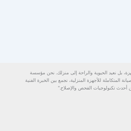
هزة، بل نعيد الحيوية والراحة إلى منزلك. نحن مؤسسة
ة المتكاملة للأجهزة المنزلية، نجمع بين الخبرة الفنية
ن أحدث تكنولوجيات الفحص والإصلاح."