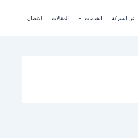
عن الشركة
الخدمات
المقالات
الاتصال