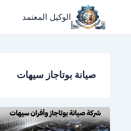
خطي
لى
الوكيل المعتمد
لمحتوى
صيانة بوتاجاز سيهات