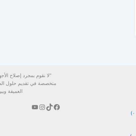
"لا نقوم بمجرد إصلاح الأج
متخصصة في تقديم حلول الصيان
العميقة وبي