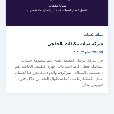
صيانة مكيفات
شركة صيانة مكيفات بالخفجي
wakeel
/
مايو ٢٨, ٢٠٢٦
في شركة الوكيل المعتمد، نقدم لكم منظومة خدمات
متكاملة تغطي كافة احتياجات أجهزة التكييف الخاصة بكم
(السبليت، الشباك، المركزي، والدولابي). نحن هنا لضمان
عمل مكيفاتكم بأعلى كفاءة طوال العام من خلال حلول
فورية ومبتكرة: