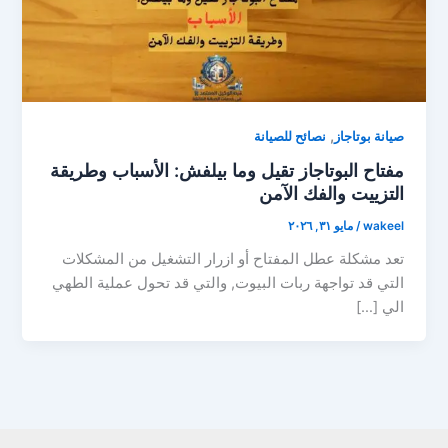
,
صيانة بوتاجاز
نصائح للصيانة
مفتاح البوتاجاز تقيل وما بيلفش: الأسباب وطريقة
التزييت والفك الآمن
wakeel
/
مايو ٣١, ٢٠٢٦
تعد مشكلة عطل المفتاح أو ازرار التشغيل من المشكلات
التي قد تواجهة ربات البيوت, والتي قد تحول عملية الطهي
الي […]